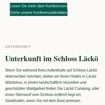
Lesen Sie mehr über Konferenzen
Siehe unsere Konferenzaktivitäten
UNTERKUNFT
Unterkunft im Schloss Läckö
Wenn Sie während Ihres Aufenthalts auf Schloss Läckö
übernachten möchten, bieten wir Ihnen Hotels in Läckö
Wärdshus, in einem landschaftlich reizvollen und
geschützten Waldgebiet finden Sie Läckö Camping, oder
einen Steinwurf vom Schloss entfernt liegt ein
Gästehafen, wenn Sie mit dem Boot anreisen.