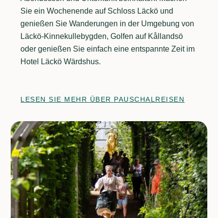
Sie ein Wochenende auf Schloss Läckö und
genießen Sie Wanderungen in der Umgebung von
Läckö-Kinnekullebygden, Golfen auf Kållandsö
oder genießen Sie einfach eine entspannte Zeit im
Hotel Läckö Wärdshus.
LESEN SIE MEHR ÜBER PAUSCHALREISEN