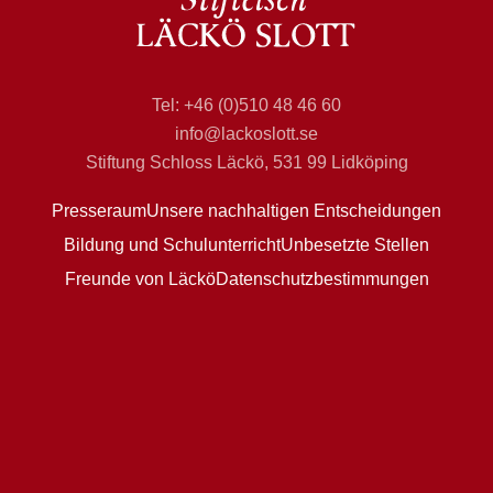
Tel: +46 (0)510 48 46 60
info@lackoslott.se
Stiftung Schloss Läckö, 531 99 Lidköping
Presseraum
Unsere nachhaltigen Entscheidungen
Bildung und Schulunterricht
Unbesetzte Stellen
Freunde von Läckö
Datenschutzbestimmungen