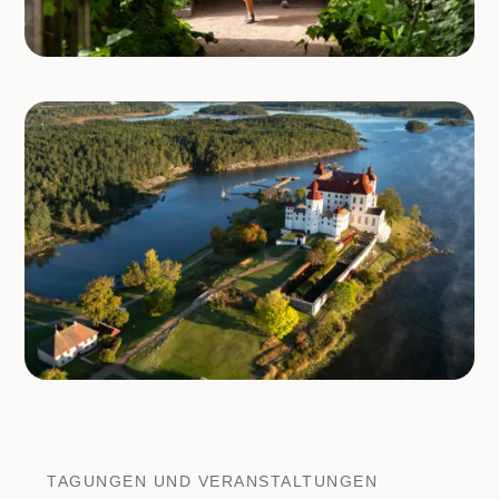
TAGUNGEN UND VERANSTALTUNGEN