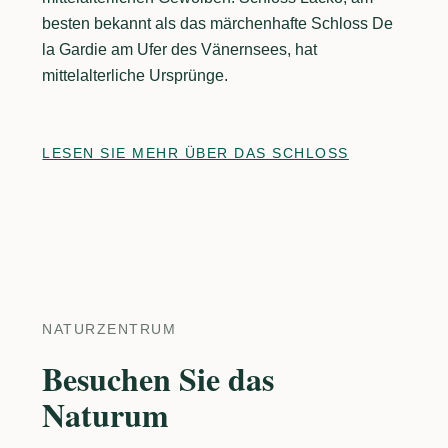
besten bekannt als das märchenhafte Schloss De
la Gardie am Ufer des Vänernsees, hat
mittelalterliche Ursprünge.
LESEN SIE MEHR ÜBER DAS SCHLOSS
NATURZENTRUM
Besuchen Sie das
Naturum