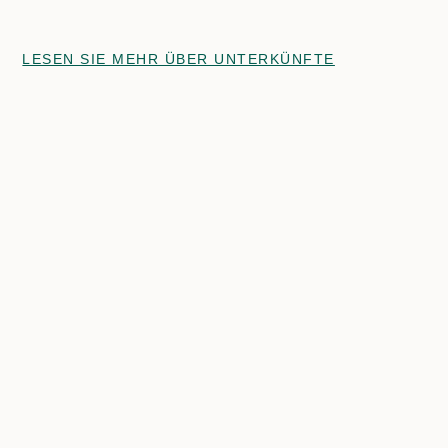
LESEN SIE MEHR ÜBER UNTERKÜNFTE