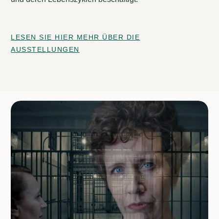
LESEN SIE HIER MEHR ÜBER DIE
AUSSTELLUNGEN