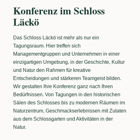
Konferenz im Schloss
Läckö
Das Schloss Läckö ist mehr als nur ein
Tagungsraum. Hier treffen sich
Managementgruppen und Unternehmen in einer
einzigartigen Umgebung, in der Geschichte, Kultur
und Natur den Rahmen für kreative
Entscheidungen und stärkeren Teamgeist bilden.
Wir gestalten Ihre Konferenz ganz nach Ihren
Bedürfnissen. Von Tagungen in den historischen
Sälen des Schlosses bis zu modernen Räumen im
Naturzentrum, Geschmackserlebnissen mit Zutaten
aus dem Schlossgarten und Aktivitäten in der
Natur.