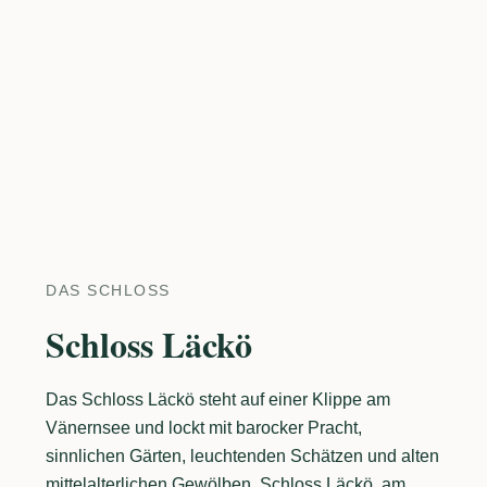
DAS SCHLOSS
Schloss Läckö
Das Schloss Läckö steht auf einer Klippe am
Vänernsee und lockt mit barocker Pracht,
sinnlichen Gärten, leuchtenden Schätzen und alten
mittelalterlichen Gewölben. Schloss Läckö, am