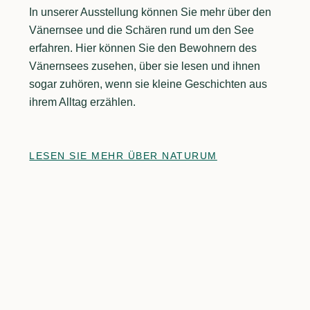
In unserer Ausstellung können Sie mehr über den
Vänernsee und die Schären rund um den See
erfahren. Hier können Sie den Bewohnern des
Vänernsees zusehen, über sie lesen und ihnen
sogar zuhören, wenn sie kleine Geschichten aus
ihrem Alltag erzählen.
LESEN SIE MEHR ÜBER NATURUM