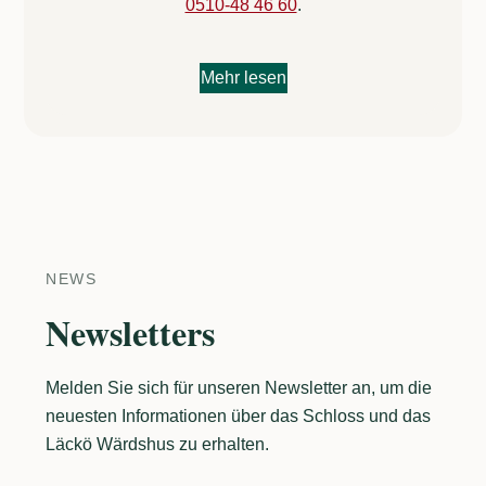
0510-48 46 60
.
Mehr lesen
NEWS
Newsletters
Melden Sie sich für unseren Newsletter an, um die
neuesten Informationen über das Schloss und das
Läckö Wärdshus zu erhalten.