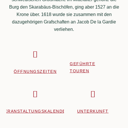
Burg den Skarabäus-Bischöfen, ging aber 1527 an die
Krone über. 1618 wurde sie zusammen mit den
dazugehörigen Grafschaften an Jacob De la Gardie
verliehen.
GEFÜHRTE
TOUREN
ÖFFNUNGSZEITEN
VERANSTALTUNGSKALENDER
UNTERKUNFT