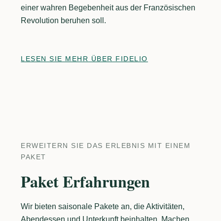
einer wahren Begebenheit aus der Französischen
Revolution beruhen soll.
LESEN SIE MEHR ÜBER FIDELIO
ERWEITERN SIE DAS ERLEBNIS MIT EINEM
PAKET
Paket Erfahrungen
Wir bieten saisonale Pakete an, die Aktivitäten,
Abendessen und Unterkunft beinhalten. Machen