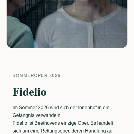
SOMMEROPER 2026
Fidelio
Im Sommer 2026 wird sich der Innenhof in ein
Gefängnis verwandeln.
Fidelio ist Beethovens einzige Oper. Es handelt
sich um eine Rettungsoper, deren Handlung auf