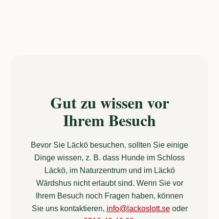
Gut zu wissen vor
Ihrem Besuch
Bevor Sie Läckö besuchen, sollten Sie einige
Dinge wissen, z. B. dass Hunde im Schloss
Läckö, im Naturzentrum und im Läckö
Wärdshus nicht erlaubt sind. Wenn Sie vor
Ihrem Besuch noch Fragen haben, können
Sie uns kontaktieren,
info@lackoslott.se
oder