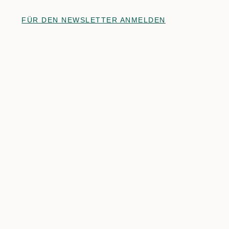
FÜR DEN NEWSLETTER ANMELDEN