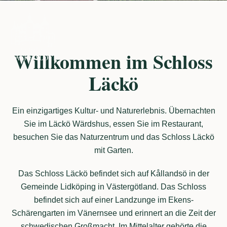
Menü
Willkommen im Schloss
Läckö
Ein einzigartiges Kultur- und Naturerlebnis. Übernachten
Sie im Läckö Wärdshus, essen Sie im Restaurant,
besuchen Sie das Naturzentrum und das Schloss Läckö
mit Garten.
Das Schloss Läckö befindet sich auf Kållandsö in der
Gemeinde Lidköping in Västergötland. Das Schloss
befindet sich auf einer Landzunge im Ekens-
Schärengarten im Vänernsee und erinnert an die Zeit der
schwedischen Großmacht. Im Mittelalter gehörte die