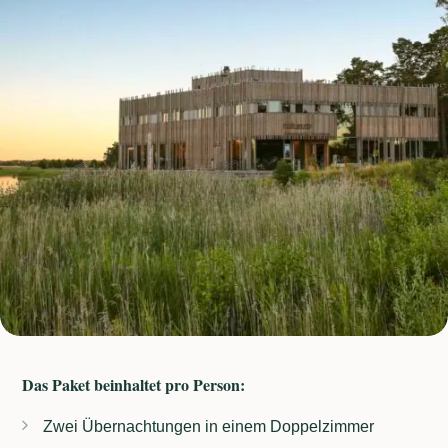
Das Paket beinhaltet pro Person:
Zwei Übernachtungen in einem Doppelzimmer