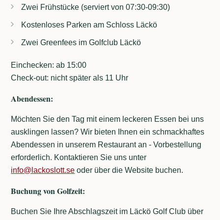
Zwei Frühstücke (serviert von 07:30-09:30)
Kostenloses Parken am Schloss Läckö
Zwei Greenfees im Golfclub Läckö
Einchecken: ab 15:00
Check-out: nicht später als 11 Uhr
Abendessen:
Möchten Sie den Tag mit einem leckeren Essen bei uns
ausklingen lassen? Wir bieten Ihnen ein schmackhaftes
Abendessen in unserem Restaurant an - Vorbestellung
erforderlich. Kontaktieren Sie uns unter
info@lackoslott.se
oder über die Website buchen.
Buchung von Golfzeit:
Buchen Sie Ihre Abschlagszeit im Läckö Golf Club über