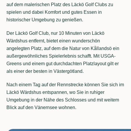
auf dem malerischen Platz des Läckö Golf Clubs zu
spielen und dabei Komfort und gutes Essen in
historischer Umgebung zu genießen.
Der Läckö Golf Club, nur 10 Minuten von Läckö
Wärdshus entfernt, bietet einen wunderschön
angelegten Platz, auf dem die Natur von Kållandsö ein
außergewöhnliches Spielerlebnis schafft. Mit USGA-
Greens und einem gut durchdachten Platzlayout gilt er
als einer der besten in Västergötland.
Nach einem Tag auf der Rennstrecke können Sie sich im
Läckö Wärdshus entspannen, wo Sie in ruhiger
Umgebung in der Nähe des Schlosses und mit weitem
Blick auf den Vänernsee wohnen.