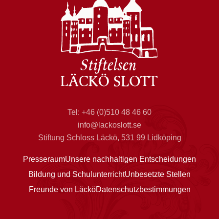
Tel: +46 (0)510 48 46 60
info@lackoslott.se
Stiftung Schloss Läckö, 531 99 Lidköping
Presseraum
Unsere nachhaltigen Entscheidungen
Bildung und Schulunterricht
Unbesetzte Stellen
Freunde von Läckö
Datenschutzbestimmungen