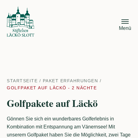
Menü
STARTSEITE
/
PAKET ERFAHRUNGEN
/
GOLFPAKET AUF LÄCKÖ - 2 NÄCHTE
Golfpakete auf Läckö
Gönnen Sie sich ein wunderbares Golferlebnis in
Kombination mit Entspannung am Vänernsee! Mit
unserem Golfpaket haben Sie die Möglichkeit, zwei Tage