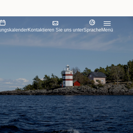
tungskalender
Kontaktieren Sie uns unter
Sprache
Menü