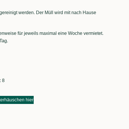
gereinigt werden. Der Müll wird mit nach Hause
nweise für jeweils maximal eine Woche vermietet.
Tag.
: 8
terhäuschen hier