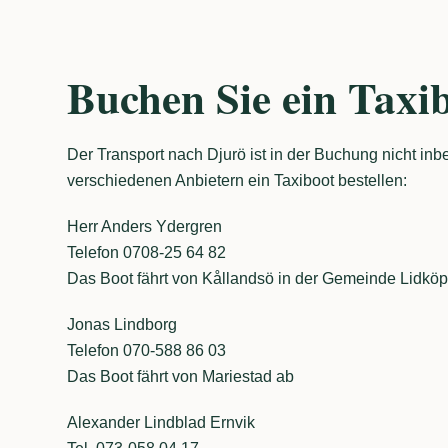
Buchen Sie ein Taxi
Der Transport nach Djurö ist in der Buchung nicht inb
verschiedenen Anbietern ein Taxiboot bestellen:
Herr Anders Ydergren
Telefon 0708-25 64 82
Das Boot fährt von Kållandsö in der Gemeinde Lidköp
Jonas Lindborg
Telefon 070-588 86 03
Das Boot fährt von Mariestad ab
Alexander Lindblad Ernvik