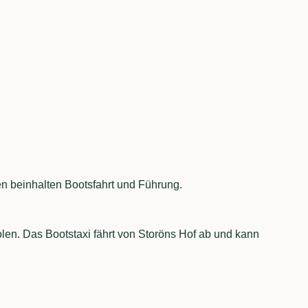
n beinhalten Bootsfahrt und Führung.
en. Das Bootstaxi fährt von Storöns Hof ab und kann