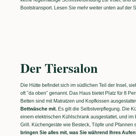
Bootstransport. Lesen Sie mehr weiter unten auf der S
Der Tiersalon
Die Hütte befindet sich im südlichen Teil der Insel, s
oft "da oben" genannt. Das Haus bietet Platz für 8 Pe
Betten sind mit Matratzen und Kopfkissen ausgestatte
Bettwäsche mit.
Es gilt die Selbstverpflegung. Die 
einem elektrischen Kühlschrank ausgestattet, und im 
Grill. Küchengeräte wie Besteck, Töpfe und Pfannen
bringen Sie alles mit, was Sie während Ihres Aufe