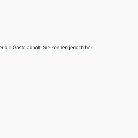
der die Gäste abholt. Sie können jedoch bei