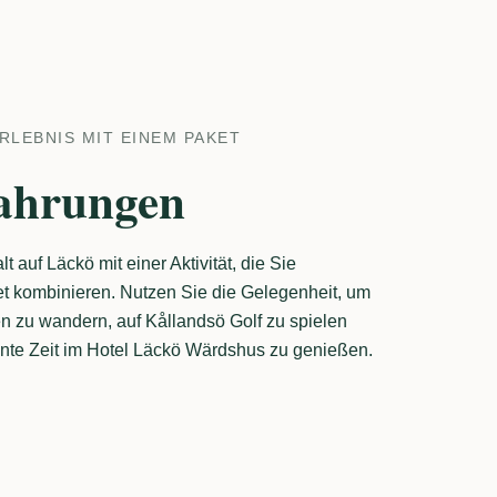
RLEBNIS MIT EINEM PAKET
fahrungen
t auf Läckö mit einer Aktivität, die Sie
ket kombinieren. Nutzen Sie die Gelegenheit, um
n zu wandern, auf Kållandsö Golf zu spielen
nnte Zeit im Hotel Läckö Wärdshus zu genießen.