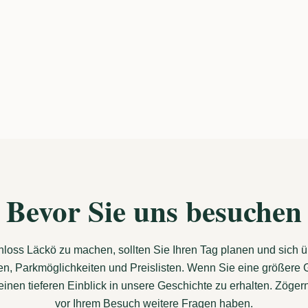
Bevor Sie uns besuchen
oss Läckö zu machen, sollten Sie Ihren Tag planen und sich übe
en, Parkmöglichkeiten und Preislisten. Wenn Sie eine größere 
en tieferen Einblick in unsere Geschichte zu erhalten. Zögern
vor Ihrem Besuch weitere Fragen haben.