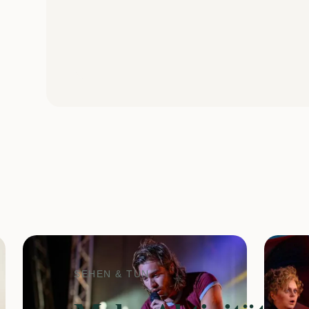
SEHEN & TUN