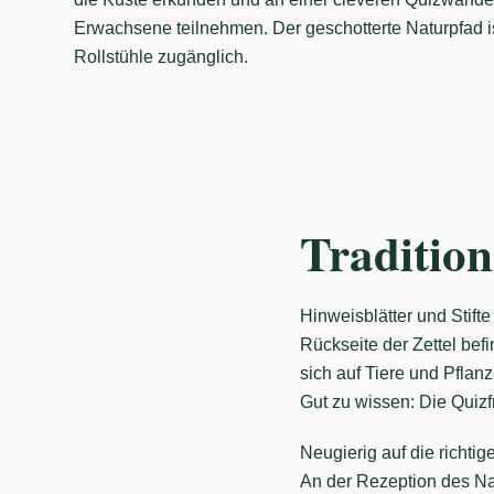
Erwachsene teilnehmen. Der geschotterte Naturpfad i
Rollstühle zugänglich.
Tradition
Hinweisblätter und Stif
Rückseite der Zettel bef
sich auf Tiere und Pflan
Gut zu wissen: Die Quizf
Neugierig auf die richti
An der Rezeption des Na