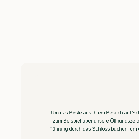
Um das Beste aus Ihrem Besuch auf Schl
zum Beispiel über unsere Öffnungszeit
Führung durch das Schloss buchen, um ein