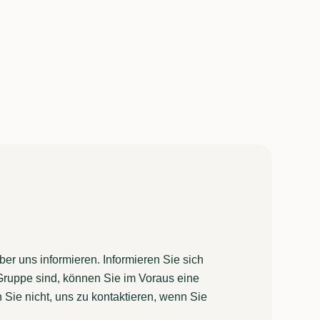
r uns informieren. Informieren Sie sich
Gruppe sind, können Sie im Voraus eine
 Sie nicht, uns zu kontaktieren, wenn Sie