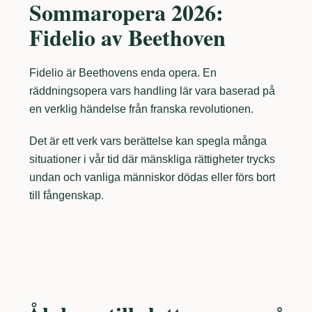
Sommaropera 2026:
Fidelio av Beethoven
Fidelio är Beethovens enda opera. En
räddningsopera vars handling lär vara baserad på
en verklig händelse från franska revolutionen.
Det är ett verk vars berättelse kan spegla många
situationer i vår tid där mänskliga rättigheter trycks
undan och vanliga människor dödas eller förs bort
till fångenskap.