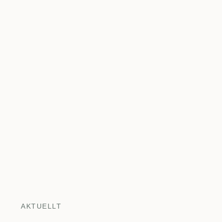
AKTUELLT