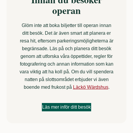
operan
Glöm inte att boka biljetter till operan innan
ditt besök. Det är även smart att planera er
resa hit, eftersom parkeringsmöjligheterna är
begränsade. Läs på och planera ditt besök
genom att utforska våra öppettider, regler för
fotografering och annan information som kan
vara viktig att ha koll på. Om du vill spendera
natten på slottsområdet erbjuder vi även
boende med frukost på
Läckö Wärdshus
.
Läs mer inför ditt besök