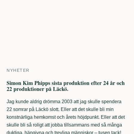
NYHETER
Simon Kim Phipps sista produktion efter 24 år och
22 produktioner på Läckö.
Jag kunde aldrig drömma 2003 att jag skulle spendera
22 somrar på Läckö slott. Eller att det skulle bli min
konstnärliga hemkomst och årets höjdpunkt. Eller att det
skulle bli så roligt att jobba tillsammans med så många
duktiga, hängivna och trevliga människor – tusen tack!