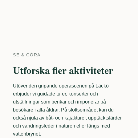
SE & GÖRA
Utforska fler aktiviteter
Utöver den gripande operascenen på Läckö
erbjuder vi guidade turer, konserter och
utställningar som berikar och imponerar på
besökare i alla åldrar. På slottsområdet kan du
också njuta av båt- och kajakturer, upptäcktsfärder
och vandringsleder i naturen eller längs med
vattenbrynet.