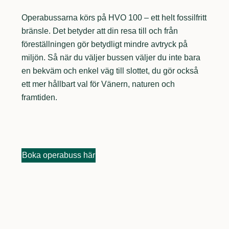
Operabussarna körs på HVO 100 – ett helt fossilfritt
bränsle. Det betyder att din resa till och från
föreställningen gör betydligt mindre avtryck på
miljön. Så när du väljer bussen väljer du inte bara
en bekväm och enkel väg till slottet, du gör också
ett mer hållbart val för Vänern, naturen och
framtiden.
Boka operabuss här