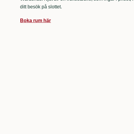
ditt besök på slottet.
Boka rum här