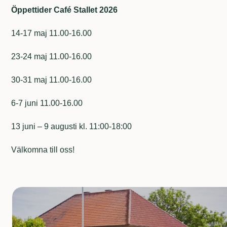
Öppettider Café Stallet
2026
14-17 maj 11.00-16.00
23-24 maj 11.00-16.00
30-31 maj 11.00-16.00
6-7 juni 11.00-16.00
13 juni – 9 augusti kl. 11:00-18:00
Välkomna till oss!